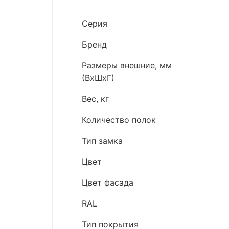
Серия
Бренд
Размеры внешние, мм
(ВхШхГ)
Вес, кг
Количество полок
Тип замка
Цвет
Цвет фасада
RAL
Тип покрытия