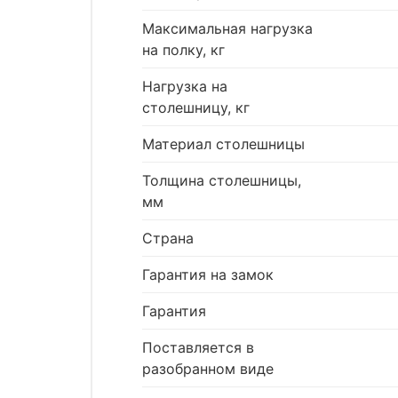
Максимальная нагрузка
на полку, кг
Нагрузка на
столешницу, кг
Материал столешницы
Толщина столешницы,
мм
Страна
Гарантия на замок
Гарантия
Поставляется в
разобранном виде