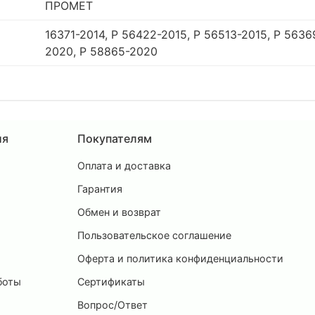
ПРОМЕТ
16371-2014, Р 56422-2015, Р 56513-2015, Р 5636
2020, Р 58865-2020
ия
Покупателям
Оплата и доставка
ы
Гарантия
Обмен и возврат
Пользовательское соглашение
и
Оферта и политика конфиденциальности
боты
Сертификаты
Вопрос/Ответ