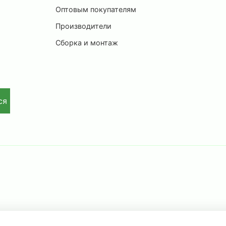
Оптовым покупателям
Производители
Сборка и монтаж
ся