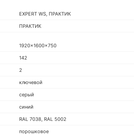
EXPERT WS, ПРАКТИК
ПРАКТИК
1920x1600x750
142
2
ключевой
серый
синий
RAL 7038, RAL 5002
порошковое