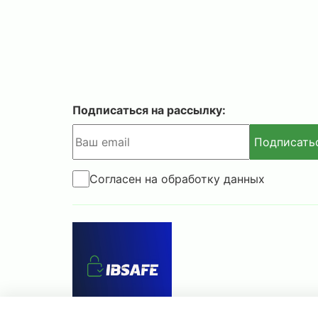
Подписаться на рассылку:
Подписать
Согласен на обработку данных