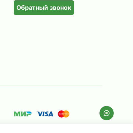
Обратный звонок