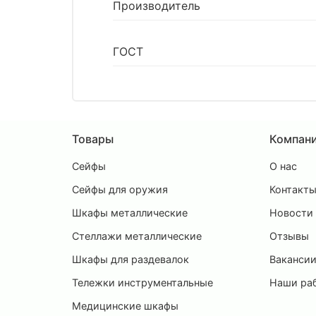
Производитель
ГОСТ
Товары
Компан
Сейфы
О нас
Сейфы для оружия
Контакт
Шкафы металлические
Новости
Стеллажи металлические
Отзывы
Шкафы для раздевалок
Ваканси
Тележки инструментальные
Наши ра
Медицинские шкафы