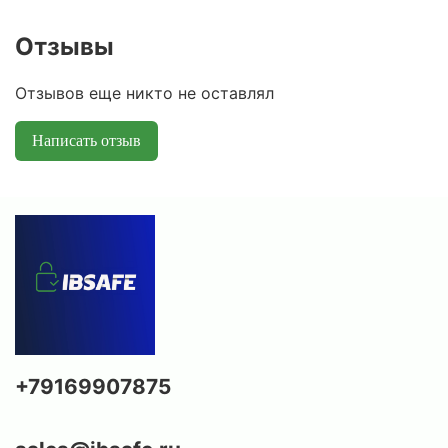
Отзывы
Отзывов еще никто не оставлял
Написать отзыв
+79169907875