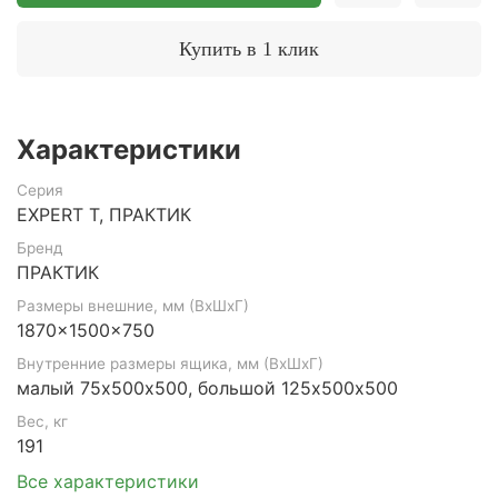
Купить в 1 клик
Характеристики
Серия
EXPERT T, ПРАКТИК
Бренд
ПРАКТИК
Размеры внешние, мм (ВхШхГ)
1870x1500x750
Внутренние размеры ящика, мм (ВхШхГ)
малый 75х500х500, большой 125х500х500
Вес, кг
191
Все характеристики