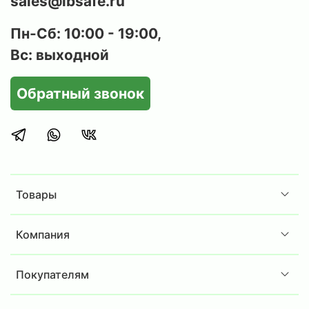
sales@ibsafe.ru
Пн-Сб: 10:00 - 19:00,
Вс: выходной
Обратный звонок
Товары
Компания
Покупателям