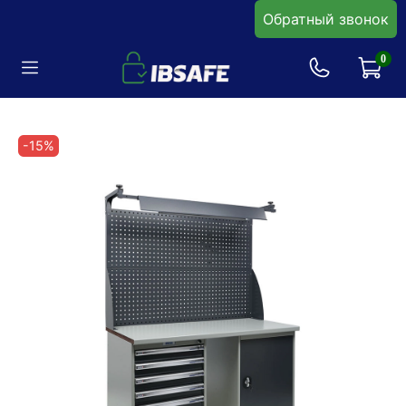
Обратный звонок
0
-15%