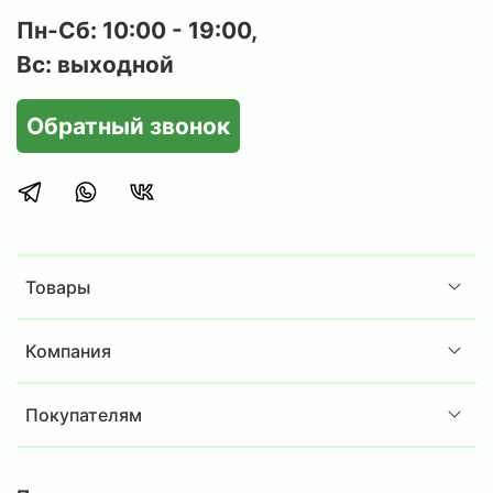
Пн-Сб: 10:00 - 19:00,
Вс: выходной
Обратный звонок
Товары
Компания
Покупателям