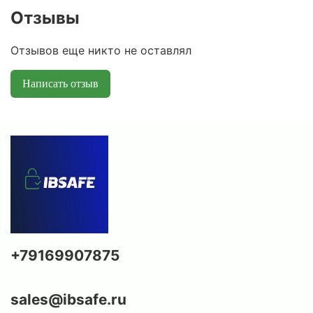
Отзывы
Отзывов еще никто не оставлял
Написать отзыв
+79169907875
sales@ibsafe.ru