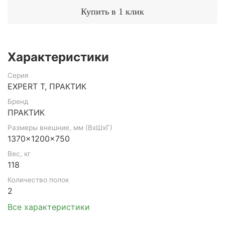
Купить в 1 клик
Характеристики
Серия
EXPERT T, ПРАКТИК
Бренд
ПРАКТИК
Размеры внешние, мм (ВхШхГ)
1370x1200x750
Вес, кг
118
Количество полок
2
Все характеристики