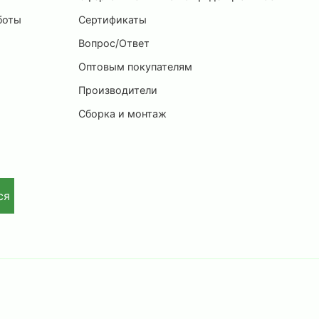
боты
Сертификаты
Вопрос/Ответ
Оптовым покупателям
Производители
Сборка и монтаж
ся