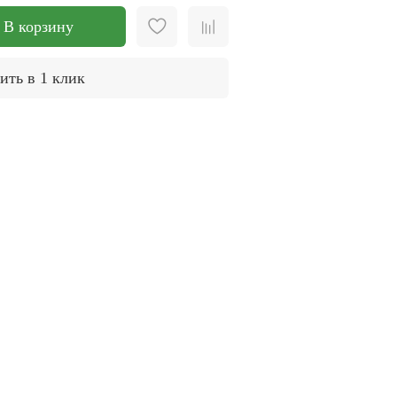
В корзину
ить в 1 клик