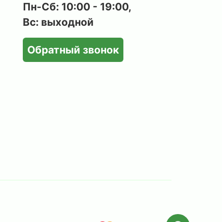
Пн-Сб: 10:00 - 19:00,
Вс: выходной
Обратный звонок