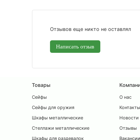
Отзывов еще никто не оставлял
Написать отзыв
Товары
Компан
Сейфы
О нас
Сейфы для оружия
Контакт
Шкафы металлические
Новости
Стеллажи металлические
Отзывы
Шкафы для раздевалок
Ваканси