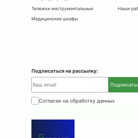
Тележки инструментальные
Наши ра
Медицинские шкафы
Подписаться на рассылку:
Подписать
Согласен на обработку данных