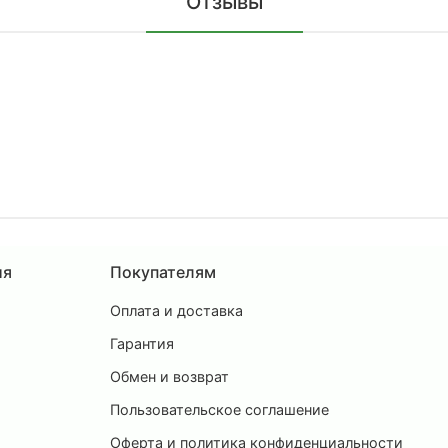
Отзывы
ия
Покупателям
Оплата и доставка
ы
Гарантия
Обмен и возврат
Пользовательское соглашение
и
Оферта и политика конфиденциальности