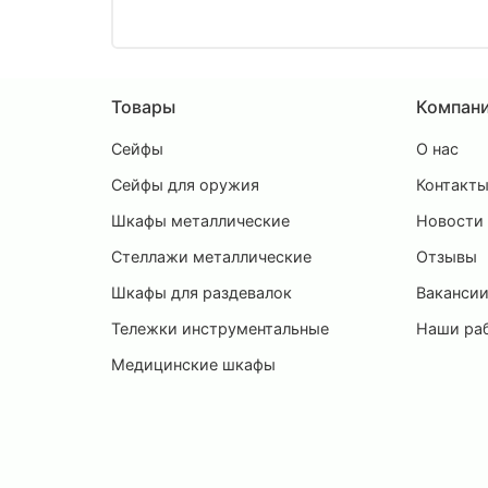
Товары
Компан
Сейфы
О нас
Сейфы для оружия
Контакт
Шкафы металлические
Новости
Стеллажи металлические
Отзывы
Шкафы для раздевалок
Ваканси
Тележки инструментальные
Наши ра
Медицинские шкафы