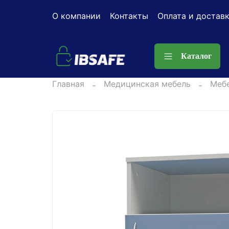
О компании
Контакты
Оплата и достав
Каталог
Главная
Медицинская мебель
Мебе