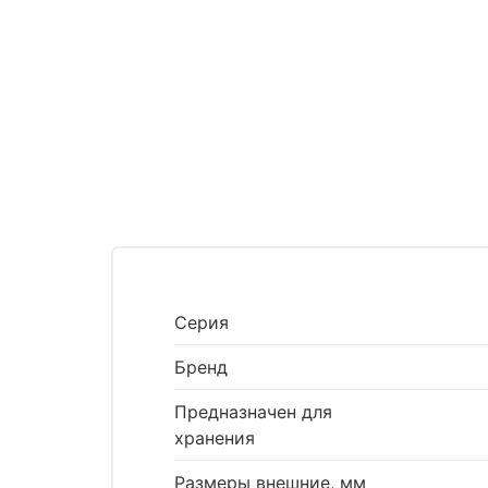
Серия
Бренд
Предназначен для
хранения
Размеры внешние, мм