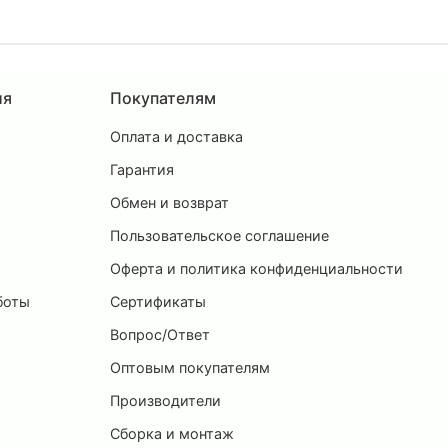
ия
Покупателям
Оплата и доставка
ы
Гарантия
Обмен и возврат
Пользовательское соглашение
и
Оферта и политика конфиденциальности
боты
Сертификаты
Вопрос/Ответ
Оптовым покупателям
Производители
Сборка и монтаж