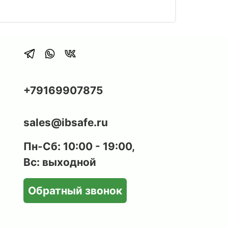
+79169907875
sales@ibsafe.ru
Пн-Сб: 10:00 - 19:00,
Вс: выходной
Обратный звонок