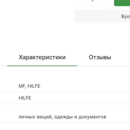
Куп
Характеристики
Отзывы
MF, HILFE
HILFE
личных вещей, одежды и документов