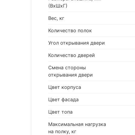
(ВхШхГ)
Вес, кг
Количество полок
Угол открывания двери
Количество дверей
Смена стороны
открывания двери
Цвет корпуса
Цвет фасада
Цвет топа
Максимальная нагрузка
на полку, кг