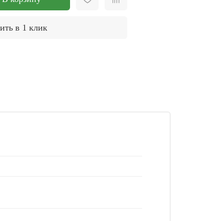
ить в 1 клик