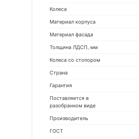
Колеса
Материал корпуса
Материал фасада
Толщина ЛДСП, мм
Колеса со стопором
Страна
Гарантия
Поставляется в
разобранном виде
Производитель
ГОСТ