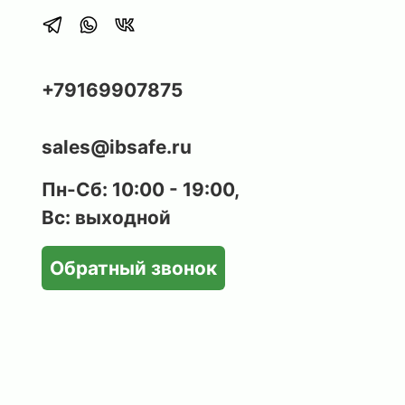
+79169907875
sales@ibsafe.ru
Пн-Сб: 10:00 - 19:00,
Вс: выходной
Обратный звонок