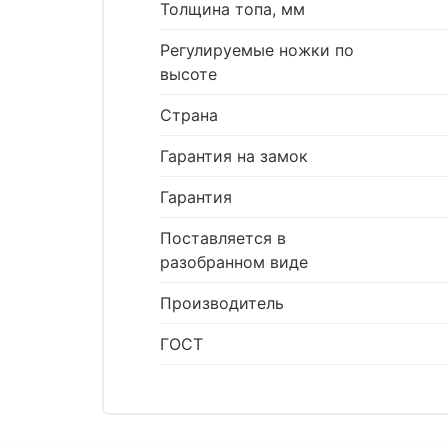
Толщина топа, мм
Регулируемые ножки по
высоте
Страна
Гарантия на замок
Гарантия
Поставляется в
разобранном виде
Производитель
ГОСТ