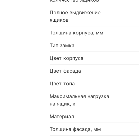
Полное выдвижение
ящиков
Толщина корпуса, мм
Тип замка
Цвет корпуса
Цвет фасада
Цвет топа
Максимальная нагрузка
на ящик, кг
Материал
Толщина фасада, мм