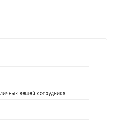
 личных вещей сотрудника