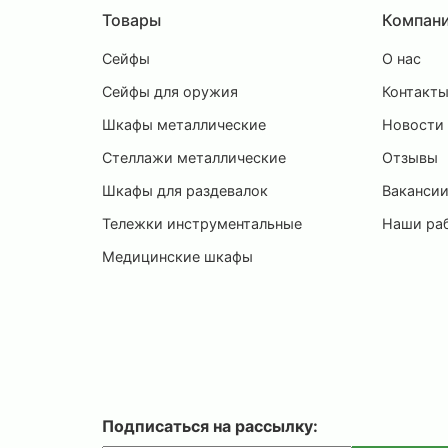
Товары
Компан
Сейфы
О нас
Сейфы для оружия
Контакт
Шкафы металлические
Новости
Стеллажи металлические
Отзывы
Шкафы для раздевалок
Ваканси
Тележки инструментальные
Наши ра
Медицинские шкафы
Подписаться на рассылку: