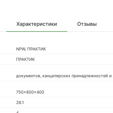
Характеристики
Отзывы
NPW, ПРАКТИК
ПРАКТИК
документов, канцелярских принадлежностей и
750x800x400
28.1
4