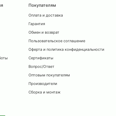
ия
Покупателям
Оплата и доставка
ы
Гарантия
Обмен и возврат
Пользовательское соглашение
и
Оферта и политика конфиденциальности
боты
Сертификаты
Вопрос/Ответ
Оптовым покупателям
Производители
Сборка и монтаж