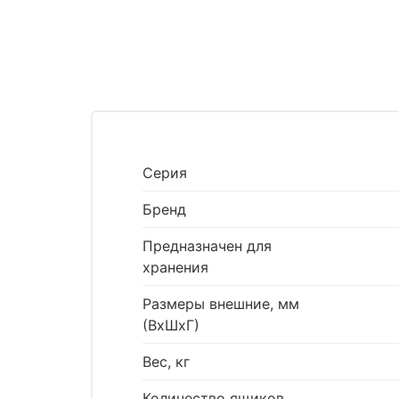
Серия
Бренд
Предназначен для
хранения
Размеры внешние, мм
(ВхШхГ)
Вес, кг
Количество ящиков