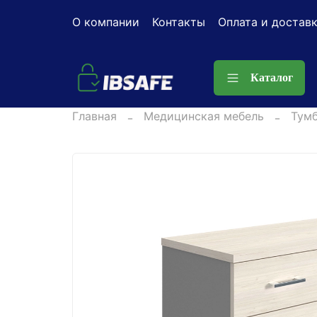
О компании
Контакты
Оплата и достав
Каталог
Главная
Медицинская мебель
Тум