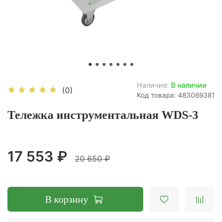
Наличие:
В наличии
(0)
Код товара: 483069381
Тележка инструментальная WDS-3
17 553 ₽
20 650 ₽
В корзину