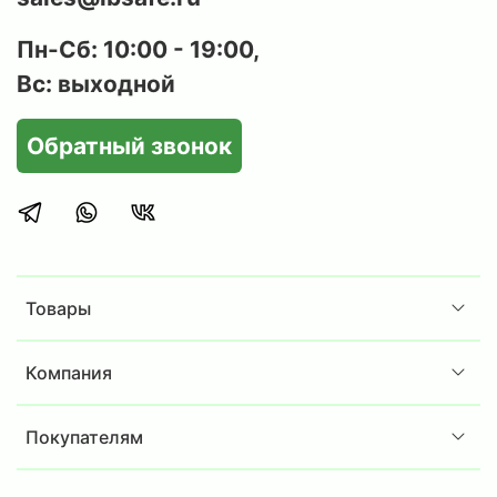
Пн-Сб: 10:00 - 19:00,
Вс: выходной
Обратный звонок
Товары
Компания
Покупателям