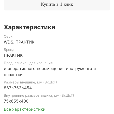
Купить в 1 клик
Характеристики
Серия
WDS, ПРАКТИК
Бренд
ПРАКТИК
Предназначен для хранения
и оперативного перемещения инструмента и
оснастки
Размеры внешние, мм (ВхШхГ)
867x753x454
Внутренние размеры ящика, мм (ВхШхГ)
75х655х400
Все характеристики