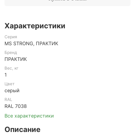
Характеристики
Серия
MS STRONG, ПРАКТИК
Бренд
ПРАКТИК
Вес, кг
1
Цвет
серый
RAL
RAL 7038
Все характеристики
Описание