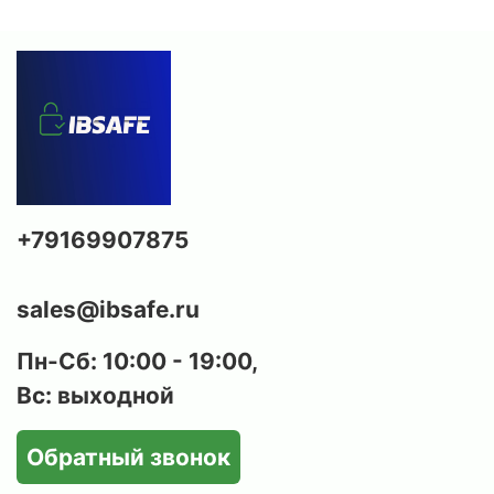
+79169907875
sales@ibsafe.ru
Пн-Сб: 10:00 - 19:00,
Вс: выходной
Обратный звонок