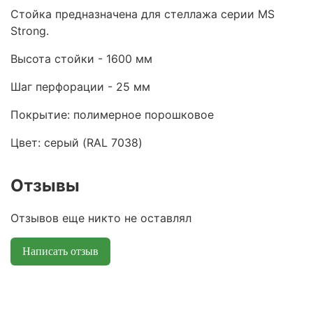
Стойка предназначена для стеллажа серии MS
Strong.
Высота стойки - 1600 мм
Шаг перфорации - 25 мм
Покрытие: полимерное порошковое
Цвет: серый (RAL 7038)
Отзывы
Отзывов еще никто не оставлял
Написать отзыв