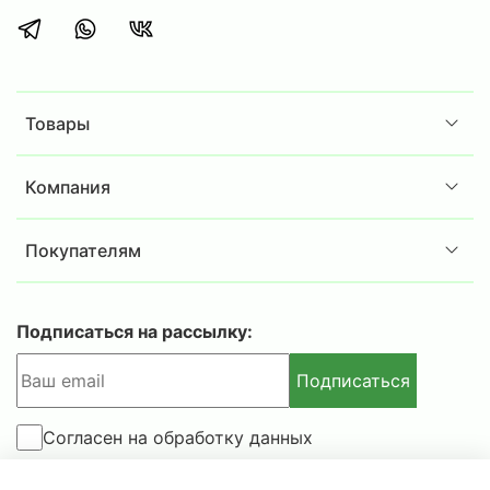
Товары
Компания
Покупателям
Подписаться на рассылку:
Подписаться
Согласен на обработку данных