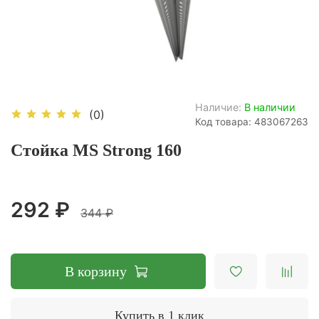
Наличие:
В наличии
(0)
Код товара: 483067263
Стойка MS Strong 160
292 ₽
344 ₽
В корзину
Купить в 1 клик