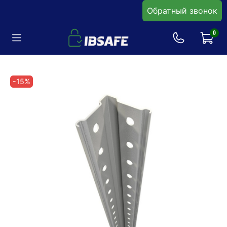
Обратный звонок
0
-15%