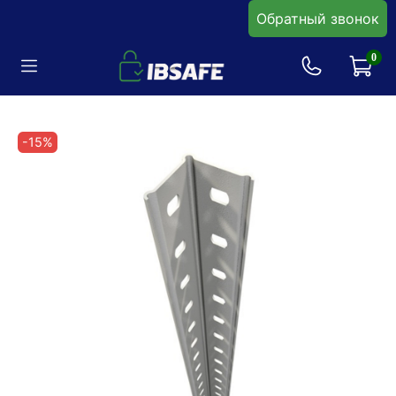
Обратный звонок
0
-15%