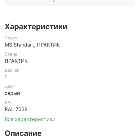
Характеристики
Серия
MS Standart, ПРАКТИК
Бренд
ПРАКТИК
Вес, кг
1
Цвет
серый
RAL
RAL 7038
Все характеристики
Описание