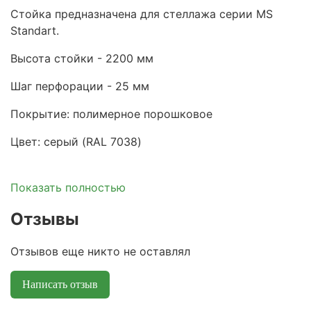
Стойка предназначена для стеллажа серии MS
Standart.
Высота стойки - 2200 мм
Шаг перфорации - 25 мм
Покрытие: полимерное порошковое
Цвет: серый (RAL 7038)
Показать полностью
Отзывы
Отзывов еще никто не оставлял
Написать отзыв