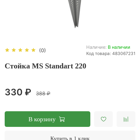
Наличие:
В наличии
(0)
Код товара: 483067231
Стойка MS Standart 220
330 ₽
388 ₽
В корзину
Купить в 1 клик