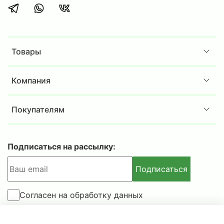
Товары
Компания
Покупателям
Подписаться на рассылку:
Подписаться
Согласен на обработку данных