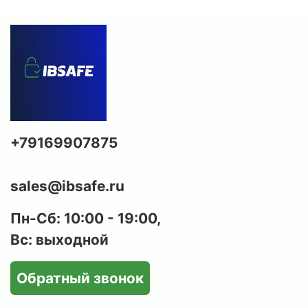
+79169907875
sales@ibsafe.ru
Пн-Сб: 10:00 - 19:00,
Вс: выходной
Обратный звонок