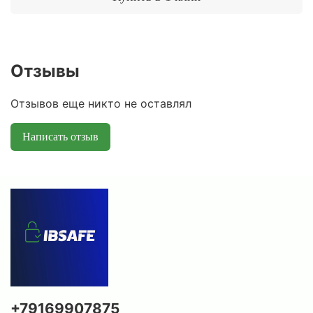
Отзывы
Отзывов еще никто не оставлял
Написать отзыв
+79169907875