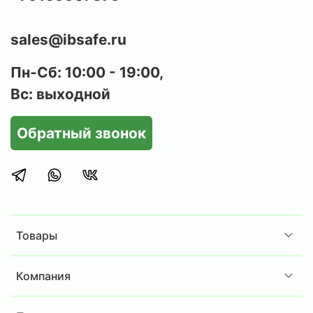
sales@ibsafe.ru
Пн-Сб: 10:00 - 19:00,
Вс: выходной
Обратный звонок
Товары
Компания