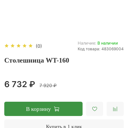
Наличие:
В наличии
(0)
Код товара: 483069004
Столешница WT-160
6 732 ₽
7 920 ₽
В корзину
Купить в 1 клик