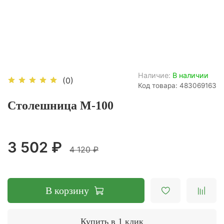
Наличие:
В наличии
(0)
Код товара: 483069163
Столешница М-100
3 502 ₽
4 120 ₽
В корзину
Купить в 1 клик