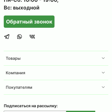
Вс: выходной
Обратный звонок
Товары
Компания
Покупателям
Подписаться на рассылку: