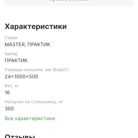
Характеристики
Серия
MASTER, ПРАКТИК
Бренд
ПРАКТИК
Размеры внешние, мм (ВхШхГ)
24x1000x500
Вес, кг
16
Нагрузка на столешницу, кг
300
Все характеристики
Отзывы