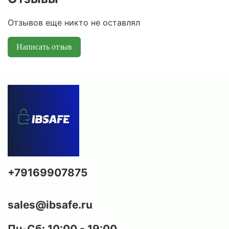
Отзывов еще никто не оставлял
Написать отзыв
+79169907875
sales@ibsafe.ru
Пн-Сб: 10:00 - 19:00,