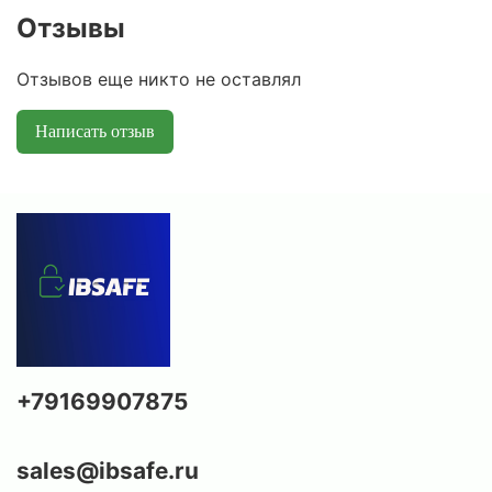
Отзывы
Отзывов еще никто не оставлял
Написать отзыв
+79169907875
sales@ibsafe.ru