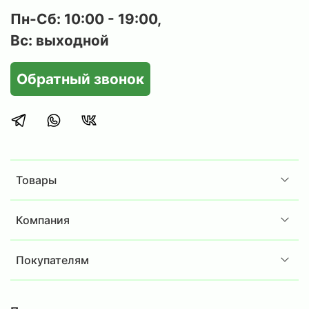
Пн-Сб: 10:00 - 19:00,
Вс: выходной
Обратный звонок
Товары
Компания
Покупателям