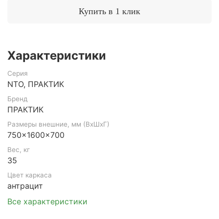
Купить в 1 клик
Характеристики
Серия
NTO, ПРАКТИК
Бренд
ПРАКТИК
Размеры внешние, мм (ВхШхГ)
750x1600x700
Вес, кг
35
Цвет каркаса
антрацит
Все характеристики