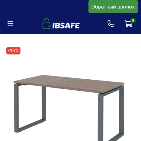
Обратный звонок
0
-15%