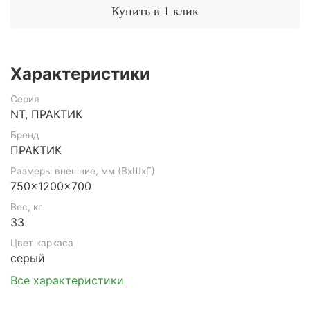
Купить в 1 клик
Характеристики
Серия
NT, ПРАКТИК
Бренд
ПРАКТИК
Размеры внешние, мм (ВхШхГ)
750x1200x700
Вес, кг
33
Цвет каркаса
серый
Все характеристики