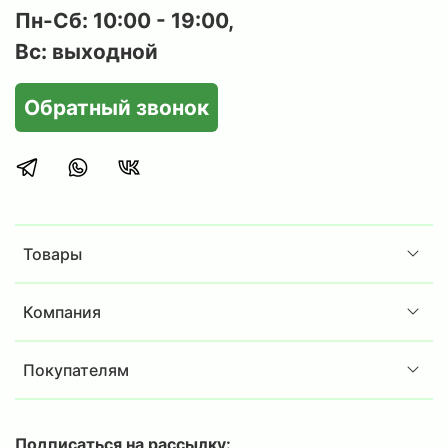
Пн-Сб: 10:00 - 19:00,
Вс: выходной
Обратный звонок
Товары
Компания
Покупателям
Подписаться на рассылку: