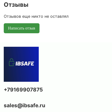
Отзывы
Отзывов еще никто не оставлял
Написать отзыв
+79169907875
sales@ibsafe.ru