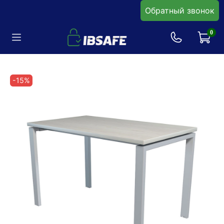
Обратный звонок
0
-15%