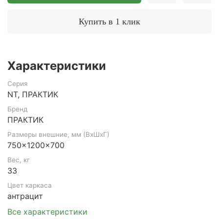
Купить в 1 клик
Характеристики
Серия
NT, ПРАКТИК
Бренд
ПРАКТИК
Размеры внешние, мм (ВхШхГ)
750x1200x700
Вес, кг
33
Цвет каркаса
антрацит
Все характеристики