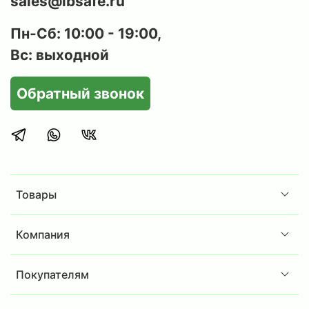
sales@ibsafe.ru
Пн-Сб: 10:00 - 19:00,
Вс: выходной
Обратный звонок
Товары
Компания
Покупателям