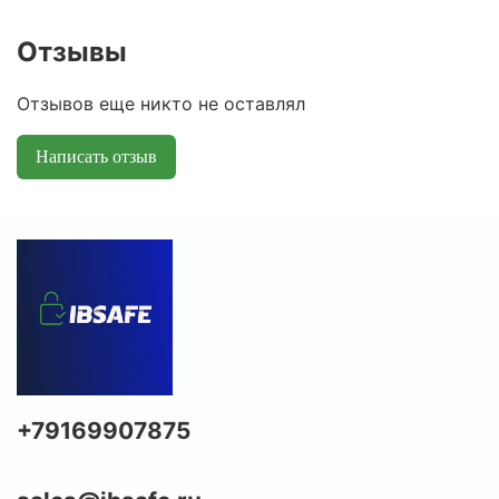
Отзывы
Отзывов еще никто не оставлял
Написать отзыв
+79169907875