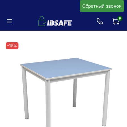
Обратный звонок
0
-15%