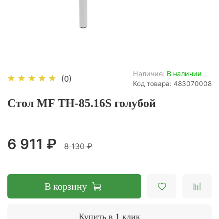
Наличие:
В наличии
(0)
Код товара: 483070008
Стол MF TH-85.16S голубой
6 911 ₽
8 130 ₽
В корзину
Купить в 1 клик