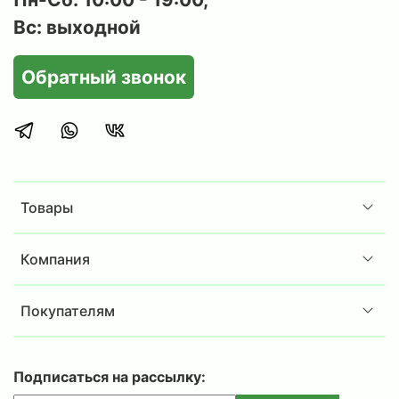
Вс: выходной
Обратный звонок
Товары
Компания
Покупателям
Подписаться на рассылку: