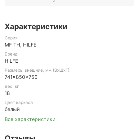
Характеристики
Серия
MF TH, HILFE
Бренд
HILFE
Размеры внешние, мм (ВхШхГ)
741x850x750
Вес, кг
18
Цвет каркаса
белый
Все характеристики
Отзывы