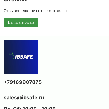
Отзывов еще никто не оставлял
Написать отзыв
+79169907875
sales@ibsafe.ru
Пн-Сб: 10:00 - 19:00,