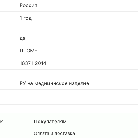
Россия
1 год
да
ПРОМЕТ
16371-2014
РУ на медицинское изделие
ия
Покупателям
Оплата и доставка