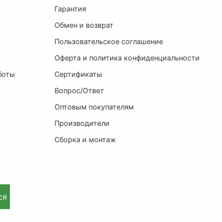
ы
Гарантия
Обмен и возврат
Пользовательское соглашение
и
Оферта и политика конфиденциальности
боты
Сертификаты
Вопрос/Ответ
Оптовым покупателям
Производители
Сборка и монтаж
ся