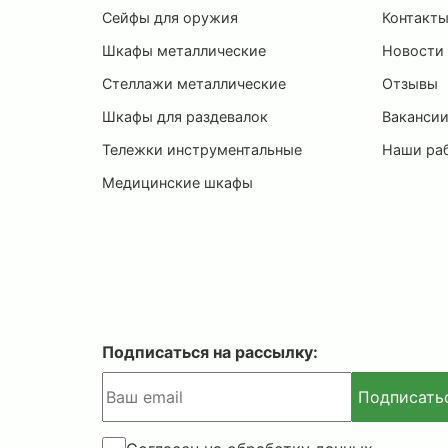
Сейфы для оружия
Контакт
Шкафы металлические
Новости
Стеллажи металлические
Отзывы
Шкафы для раздевалок
Ваканси
Тележки инструментальные
Наши ра
Медицинские шкафы
Подписаться на рассылку:
Подписать