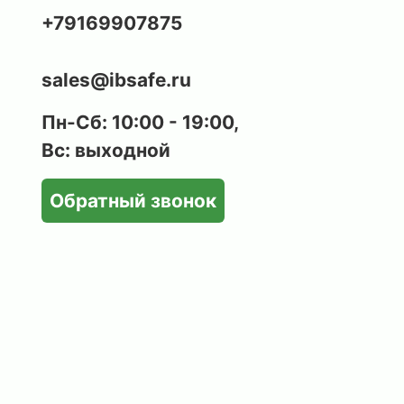
+79169907875
sales@ibsafe.ru
Пн-Сб: 10:00 - 19:00,
Вс: выходной
Обратный звонок