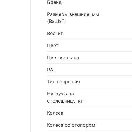
Бренд
Размеры внешние, мм
(ВхШхГ)
Вес, кг
Цвет
Цвет каркаса
RAL
Тип покрытия
Нагрузка на
столешницу, кг
Колеса
Колеса со стопором