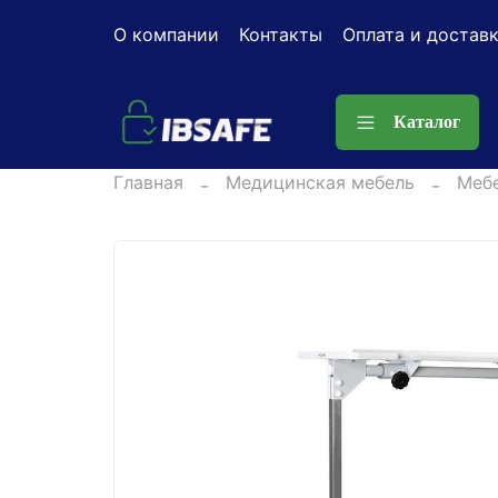
О компании
Контакты
Оплата и достав
Каталог
Главная
Медицинская мебель
Мебе