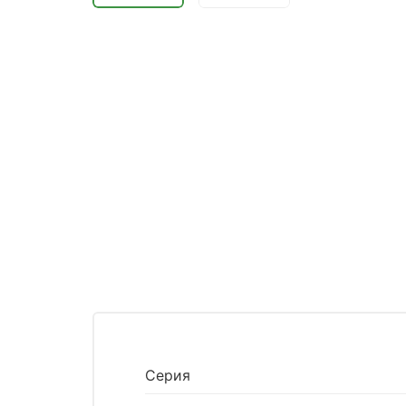
Серия