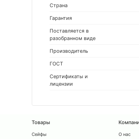
Страна
Гарантия
Поставляется в
разобранном виде
Производитель
ГОСТ
Сертификаты и
лицензии
Товары
Компан
Сейфы
О нас