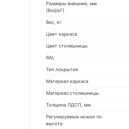
Размеры внешние, мм
(ВхШхГ)
Вес, кг
Цвет каркаса
Цвет столешницы
RAL
Тип покрытия
Материал каркаса
Материал столешницы
Толщина ЛДСП, мм
Регулируемые ножки по
высоте