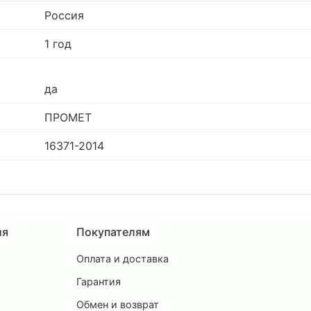
Россия
1 год
да
ПРОМЕТ
16371-2014
ия
Покупателям
Оплата и доставка
ы
Гарантия
Обмен и возврат