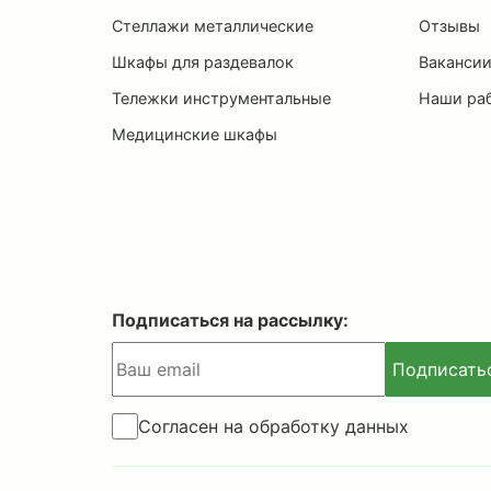
Стеллажи металлические
Отзывы
Шкафы для раздевалок
Ваканси
Тележки инструментальные
Наши ра
Медицинские шкафы
Подписаться на рассылку:
Подписать
Согласен на обработку данных