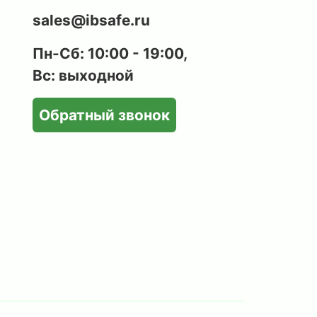
sales@ibsafe.ru
Пн-Сб: 10:00 - 19:00,
Вс: выходной
Обратный звонок