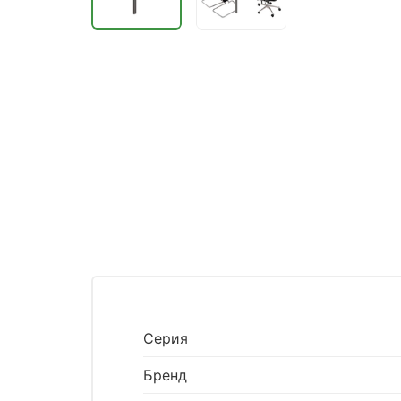
Серия
Бренд