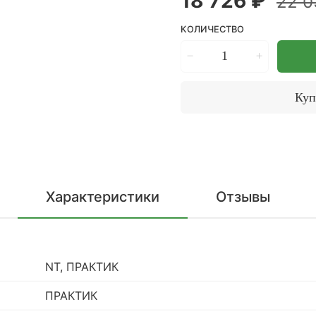
18 726 ₽
22 0
КОЛИЧЕСТВО
Куп
Характеристики
Отзывы
NT, ПРАКТИК
ПРАКТИК