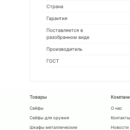
Страна
Гарантия
Поставляется в
разобранном виде
Производитель
ГОСТ
Товары
Компан
Сейфы
О нас
Сейфы для оружия
Контакт
Шкафы металлические
Новости