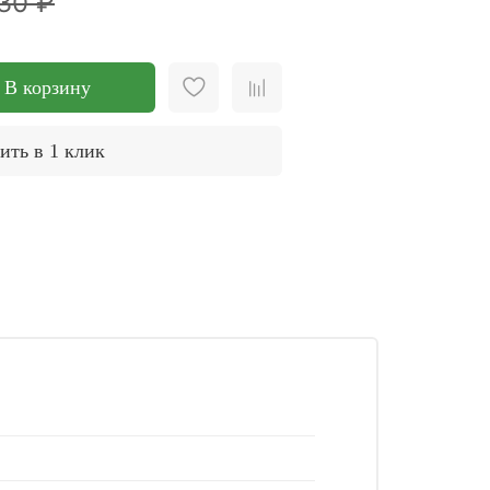
30 ₽
В корзину
ить в 1 клик