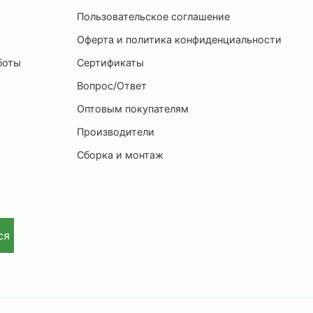
Пользовательское соглашение
и
Оферта и политика конфиденциальности
боты
Сертификаты
Вопрос/Ответ
Оптовым покупателям
Производители
Сборка и монтаж
ся