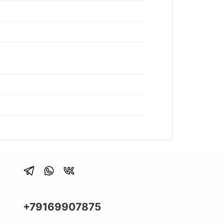
+79169907875