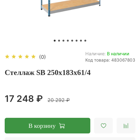
Наличие:
В наличии
(0)
Код товара: 483067803
Стеллаж SB 250x183x61/4
17 248 ₽
20 292 ₽
В корзину