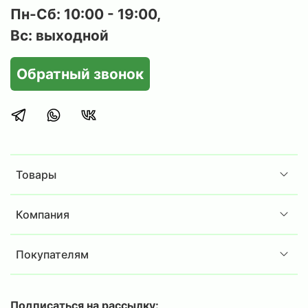
Пн-Сб: 10:00 - 19:00,
Вс: выходной
Обратный звонок
Товары
Компания
Покупателям
Подписаться на рассылку: