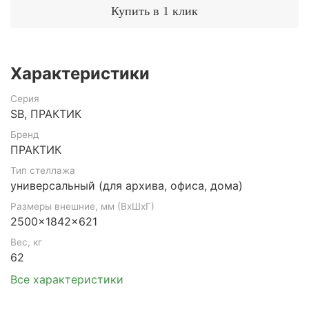
Купить в 1 клик
Характеристики
Серия
SB, ПРАКТИК
Бренд
ПРАКТИК
Тип стеллажа
универсальный (для архива, офиса, дома)
Размеры внешние, мм (ВхШхГ)
2500x1842x621
Вес, кг
62
Все характеристики