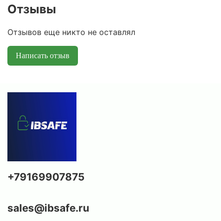
Отзывы
Отзывов еще никто не оставлял
Написать отзыв
+79169907875
sales@ibsafe.ru