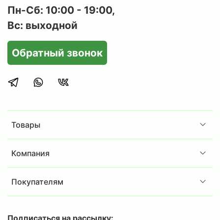
Пн-Сб: 10:00 - 19:00,
Вс: выходной
Обратный звонок
Товары
Компания
Покупателям
Подписаться на рассылку: