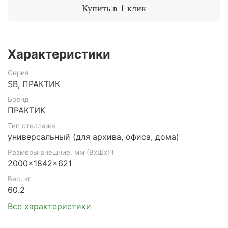
Купить в 1 клик
Характеристики
Серия
SB, ПРАКТИК
Бренд
ПРАКТИК
Тип стеллажа
универсальный (для архива, офиса, дома)
Размеры внешние, мм (ВхШхГ)
2000x1842x621
Вес, кг
60.2
Все характеристики