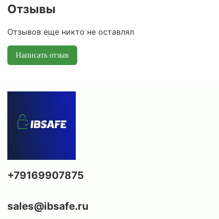
Отзывы
Отзывов еще никто не оставлял
Написать отзыв
+79169907875
sales@ibsafe.ru