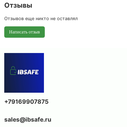
Отзывы
Отзывов еще никто не оставлял
Написать отзыв
+79169907875
sales@ibsafe.ru