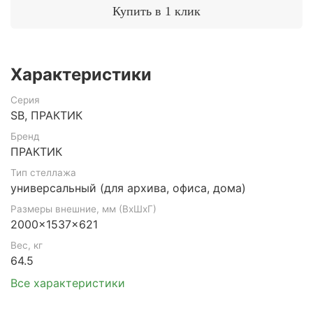
Купить в 1 клик
Характеристики
Серия
SB, ПРАКТИК
Бренд
ПРАКТИК
Тип стеллажа
универсальный (для архива, офиса, дома)
Размеры внешние, мм (ВхШхГ)
2000x1537x621
Вес, кг
64.5
Все характеристики