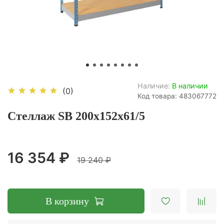
Наличие:
В наличии
(0)
Код товара: 483067772
Стеллаж SB 200x152x61/5
16 354 ₽
19 240 ₽
В корзину