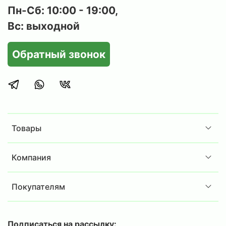
Пн-Сб: 10:00 - 19:00,
Вс: выходной
Обратный звонок
Товары
Компания
Покупателям
Подписаться на рассылку: