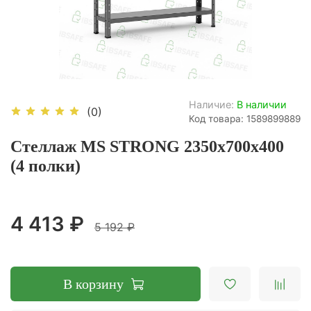
Наличие:
В наличии
(0)
Код товара: 1589899889
Стеллаж MS STRONG 2350х700х400
(4 полки)
4 413 ₽
5 192 ₽
В корзину