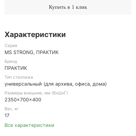
Купить в 1 клик
Характеристики
Серия
MS STRONG, ПРАКТИК
Бренд
ПРАКТИК
Тип стеллажа
универсальный (для архива, офиса, дома)
Размеры внешние, мм (ВхШхГ)
2350x700x400
Вес, кг
17
Все характеристики