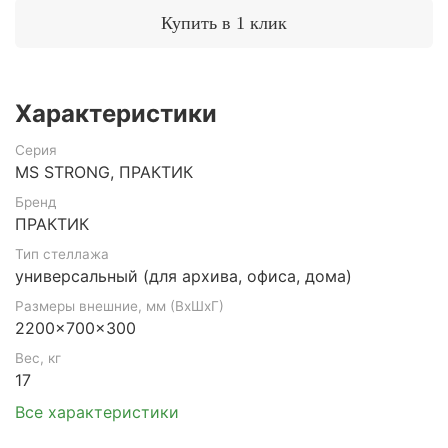
Купить в 1 клик
Характеристики
Серия
MS STRONG, ПРАКТИК
Бренд
ПРАКТИК
Тип стеллажа
универсальный (для архива, офиса, дома)
Размеры внешние, мм (ВхШхГ)
2200x700x300
Вес, кг
17
Все характеристики