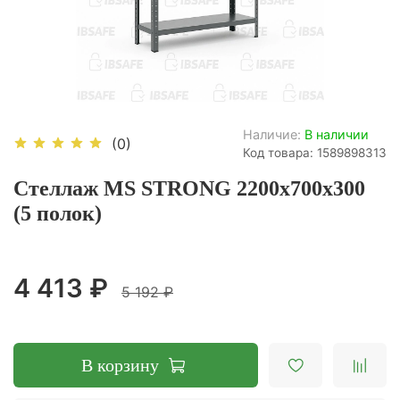
Наличие:
В наличии
(0)
Код товара: 1589898313
Стеллаж MS STRONG 2200х700х300
(5 полок)
4 413 ₽
5 192 ₽
В корзину