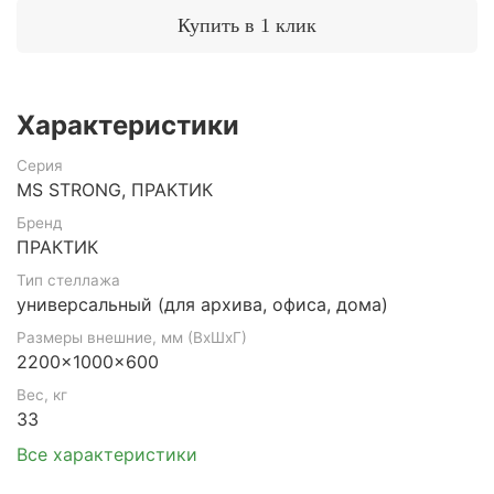
Купить в 1 клик
Характеристики
Серия
MS STRONG, ПРАКТИК
Бренд
ПРАКТИК
Тип стеллажа
универсальный (для архива, офиса, дома)
Размеры внешние, мм (ВхШхГ)
2200x1000x600
Вес, кг
33
Все характеристики