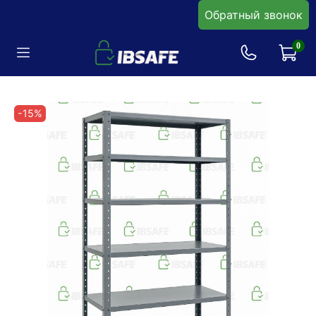
Обратный звонок
0
-15%