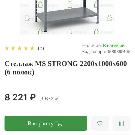
Наличие:
В наличии
(0)
Код товара: 1589899105
Стеллаж MS STRONG 2200х1000х600
(6 полок)
8 221 ₽
9 672 ₽
В корзину