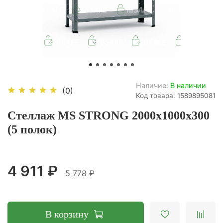
Наличие:
В наличии
(0)
Код товара: 1589895081
Стеллаж MS STRONG 2000х1000х300
(5 полок)
4 911 ₽
5 778 ₽
В корзину