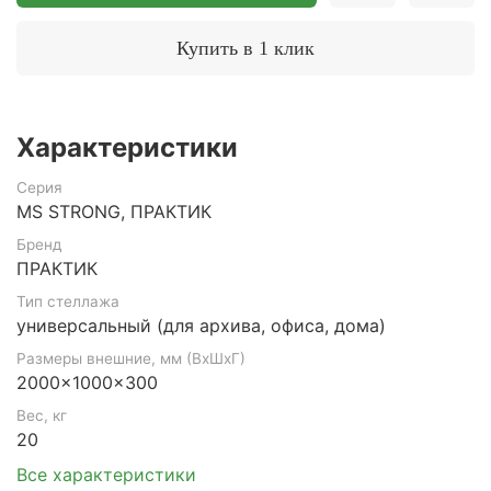
Купить в 1 клик
Характеристики
Серия
MS STRONG, ПРАКТИК
Бренд
ПРАКТИК
Тип стеллажа
универсальный (для архива, офиса, дома)
Размеры внешние, мм (ВхШхГ)
2000x1000x300
Вес, кг
20
Все характеристики