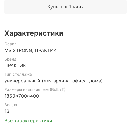
Купить в 1 клик
Характеристики
Серия
MS STRONG, ПРАКТИК
Бренд
ПРАКТИК
Тип стеллажа
универсальный (для архива, офиса, дома)
Размеры внешние, мм (ВхШхГ)
1850x700x400
Вес, кг
16
Все характеристики