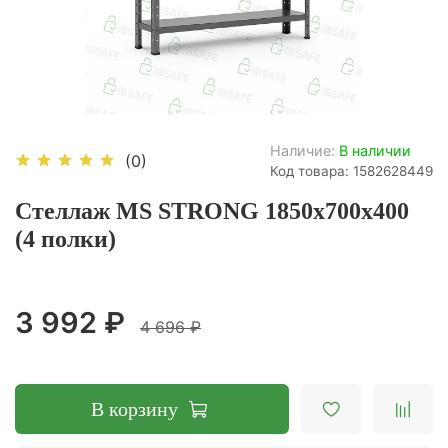
Наличие:
В наличии
(0)
Код товара: 1582628449
Стеллаж MS STRONG 1850х700х400
(4 полки)
3 992 ₽
4 696 ₽
В корзину