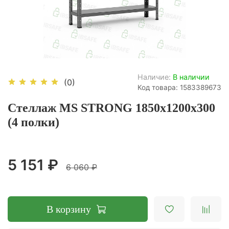
Наличие:
В наличии
(0)
Код товара: 1583389673
Стеллаж MS STRONG 1850х1200х300
(4 полки)
5 151 ₽
6 060 ₽
В корзину