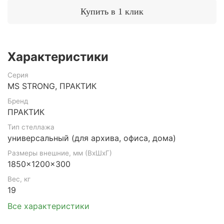
Купить в 1 клик
Характеристики
Серия
MS STRONG, ПРАКТИК
Бренд
ПРАКТИК
Тип стеллажа
универсальный (для архива, офиса, дома)
Размеры внешние, мм (ВхШхГ)
1850x1200x300
Вес, кг
19
Все характеристики