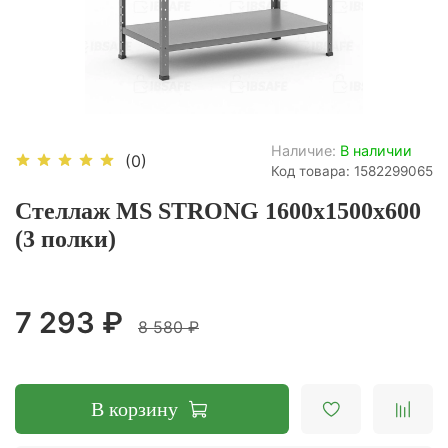
Наличие:
В наличии
(0)
Код товара: 1582299065
Стеллаж MS STRONG 1600х1500х600
(3 полки)
7 293 ₽
8 580 ₽
В корзину