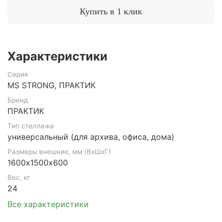
Купить в 1 клик
Характеристики
Серия
MS STRONG, ПРАКТИК
Бренд
ПРАКТИК
Тип стеллажа
универсальный (для архива, офиса, дома)
Размеры внешние, мм (ВхШхГ)
1600х1500х600
Вес, кг
24
Все характеристики