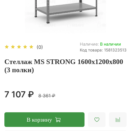
Наличие:
В наличии
(0)
Код товара: 1581323513
Стеллаж MS STRONG 1600х1200х800
(3 полки)
7 107 ₽
8 361 ₽
В корзину