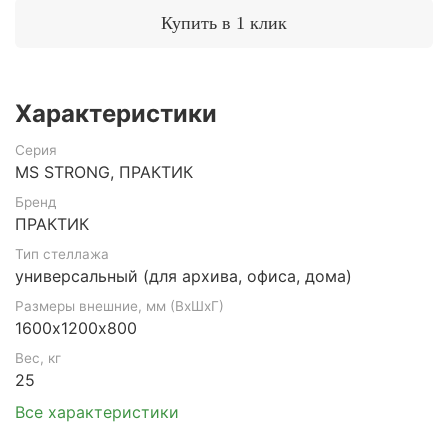
Купить в 1 клик
Характеристики
Серия
MS STRONG, ПРАКТИК
Бренд
ПРАКТИК
Тип стеллажа
универсальный (для архива, офиса, дома)
Размеры внешние, мм (ВхШхГ)
1600х1200х800
Вес, кг
25
Все характеристики