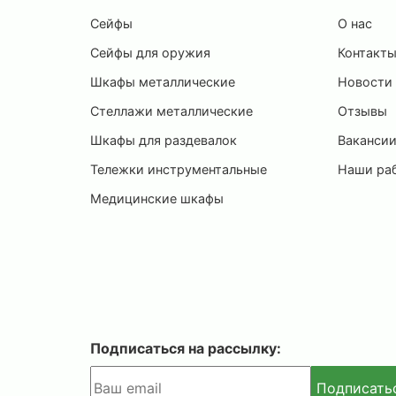
Сейфы
О нас
Сейфы для оружия
Контакт
Шкафы металлические
Новости
Стеллажи металлические
Отзывы
Шкафы для раздевалок
Ваканси
Тележки инструментальные
Наши ра
Медицинские шкафы
Подписаться на рассылку:
Подписать