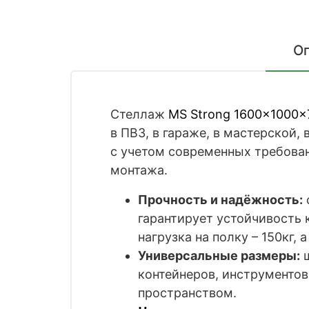
О
Стеллаж
MS Strong 1600x1000x
в ПВЗ, в гараже, в мастерской,
с учетом современных требован
монтажа.
Прочность и надёжность:
гарантирует устойчивость
нагрузка на полку – 150кг,
Универсальные размеры:
ш
контейнеров, инструментов
пространством.