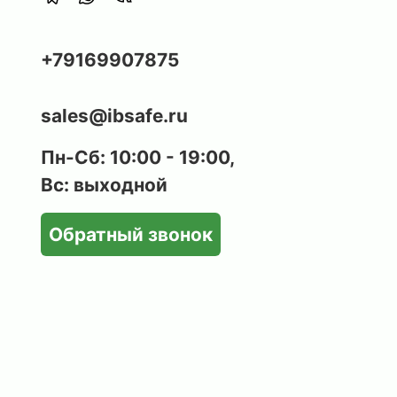
+79169907875
sales@ibsafe.ru
Пн-Сб: 10:00 - 19:00,
Вс: выходной
Обратный звонок