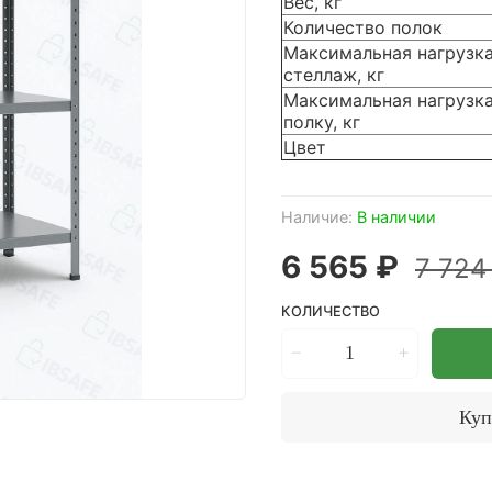
Вес, кг
Количество полок
Максимальная нагрузка
стеллаж, кг
Максимальная нагрузка
полку, кг
Цвет
Наличие:
В наличии
6 565 ₽
7 724
КОЛИЧЕСТВО
Куп