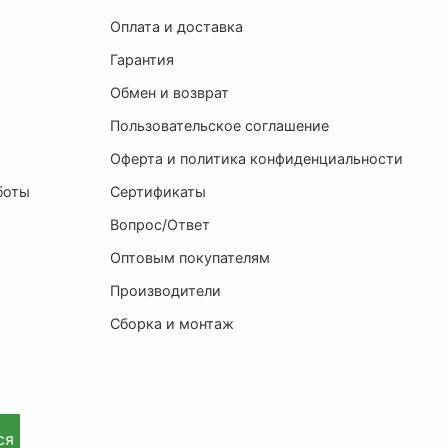
Оплата и доставка
ы
Гарантия
Обмен и возврат
Пользовательское соглашение
и
Оферта и политика конфиденциальности
боты
Сертификаты
Вопрос/Ответ
Оптовым покупателям
Производители
Сборка и монтаж
ся