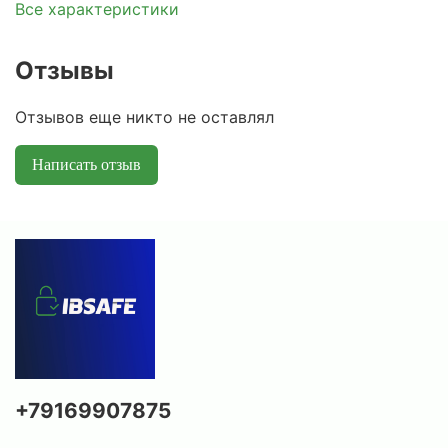
Все характеристики
Отзывы
Отзывов еще никто не оставлял
Написать отзыв
+79169907875