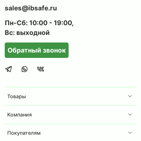
sales@ibsafe.ru
Пн-Сб: 10:00 - 19:00,
Вс: выходной
Обратный звонок
Товары
Компания
Покупателям