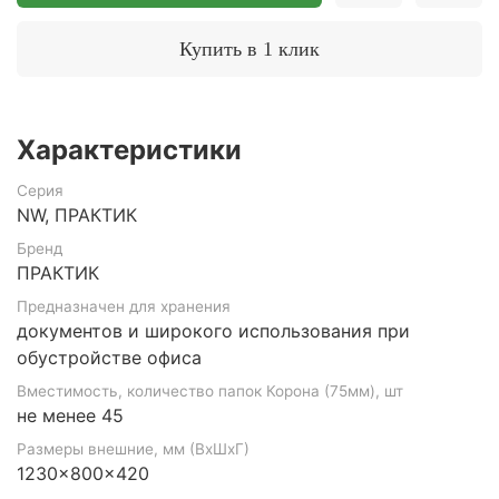
Купить в 1 клик
Характеристики
Серия
NW, ПРАКТИК
Бренд
ПРАКТИК
Предназначен для хранения
документов и широкого использования при
обустройстве офиса
Вместимость, количество папок Корона (75мм), шт
не менее 45
Размеры внешние, мм (ВхШхГ)
1230x800x420