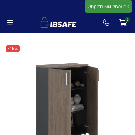
Обратный звонок
0
-15%