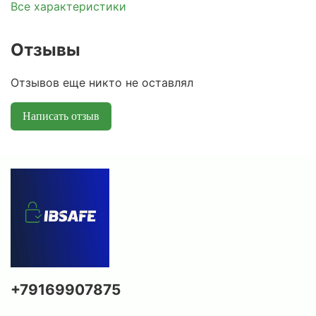
Все характеристики
Отзывы
Отзывов еще никто не оставлял
Написать отзыв
+79169907875