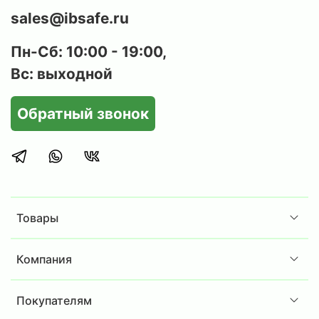
sales@ibsafe.ru
Пн-Сб: 10:00 - 19:00,
Вс: выходной
Обратный звонок
Товары
Компания
Покупателям