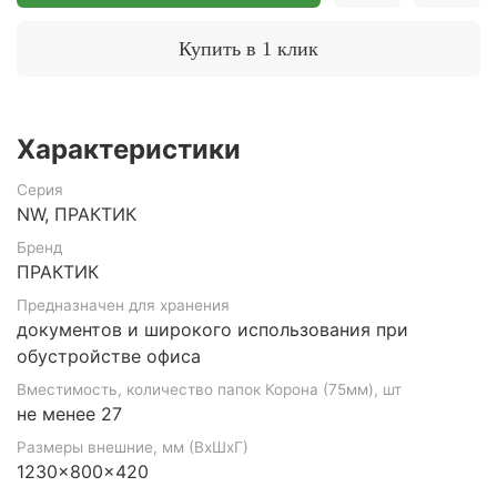
Купить в 1 клик
Характеристики
Серия
NW, ПРАКТИК
Бренд
ПРАКТИК
Предназначен для хранения
документов и широкого использования при
обустройстве офиса
Вместимость, количество папок Корона (75мм), шт
не менее 27
Размеры внешние, мм (ВхШхГ)
1230x800x420