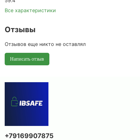
59.4
Все характеристики
Отзывы
Отзывов еще никто не оставлял
Написать отзыв
+79169907875