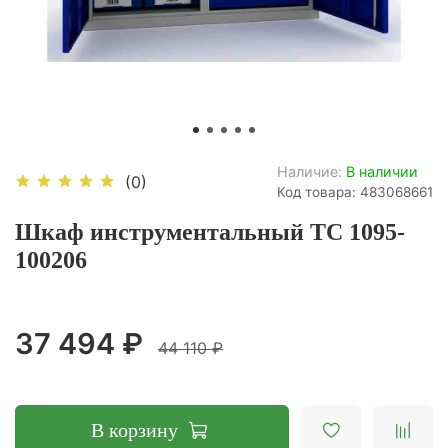
Наличие:
В наличии
(0)
Код товара: 483068661
Шкаф инструментальный ТС 1095-
100206
37 494 ₽
44 110 ₽
В корзину