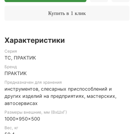
Купить в 1 клик
Характеристики
Серия
TC, ПРАКТИК
Бренд
ПРАКТИК
Предназначен для хранения
инструментов, слесарных приспособлений и
других изделий на предприятиях, мастерских,
автосервисах
Размеры внешние, мм (ВхШхГ)
1000x950x500
Вес, кг