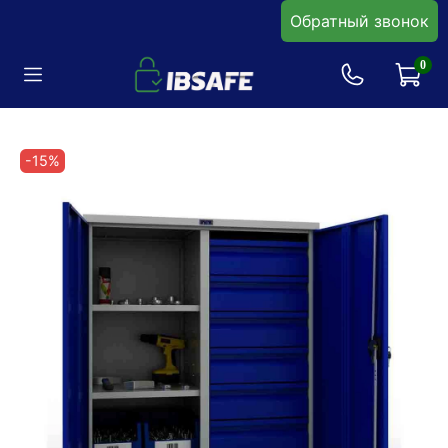
Обратный звонок
0
-15%