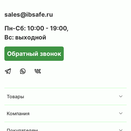
sales@ibsafe.ru
Пн-Сб: 10:00 - 19:00,
Вс: выходной
Обратный звонок
Товары
Компания
Покупателям