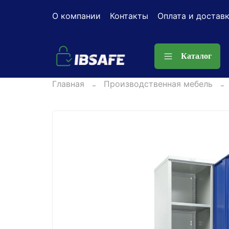
О компании
Контакты
Оплата и достав
Каталог
Главная
Производственная мебель