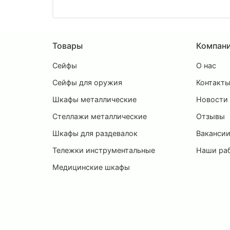
Товары
Компан
Сейфы
О нас
Сейфы для оружия
Контакт
Шкафы металлические
Новости
Стеллажи металлические
Отзывы
Шкафы для раздевалок
Ваканси
Тележки инструментальные
Наши ра
Медицинские шкафы