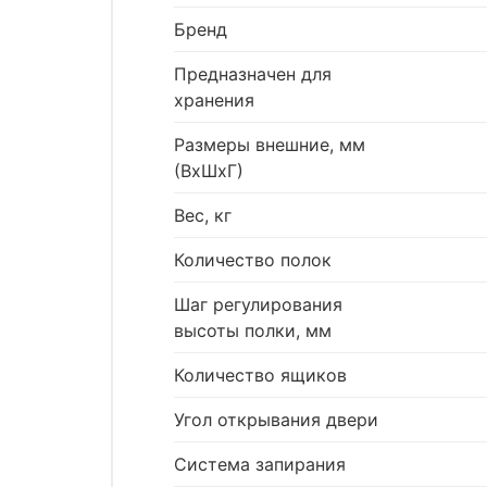
Бренд
Предназначен для
хранения
Размеры внешние, мм
(ВхШхГ)
Вес, кг
Количество полок
Шаг регулирования
высоты полки, мм
Количество ящиков
Угол открывания двери
Система запирания