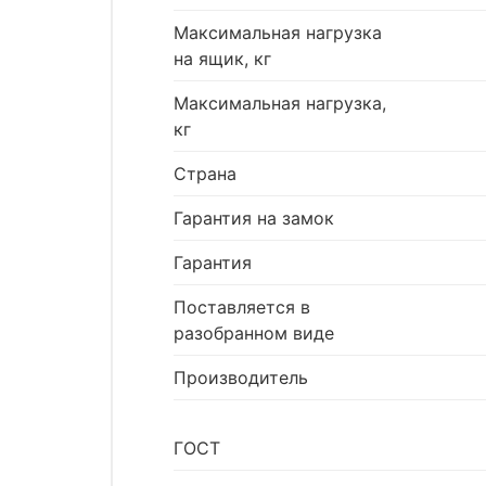
Максимальная нагрузка
на ящик, кг
Максимальная нагрузка,
кг
Страна
Гарантия на замок
Гарантия
Поставляется в
разобранном виде
Производитель
ГОСТ