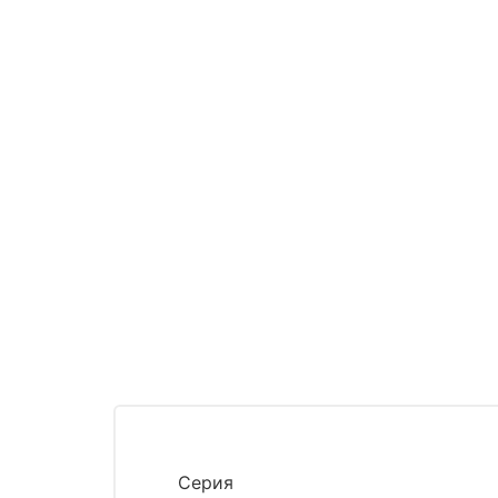
Серия