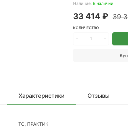
Наличие:
В наличии
33 414 ₽
39 3
КОЛИЧЕСТВО
Куп
Характеристики
Отзывы
TC, ПРАКТИК