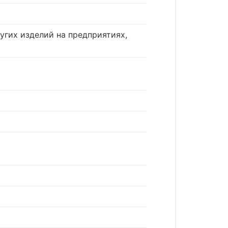
угих изделий на предприятиях,