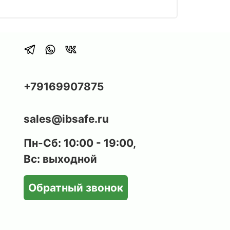
+79169907875
sales@ibsafe.ru
Пн-Сб: 10:00 - 19:00,
Вс: выходной
Обратный звонок