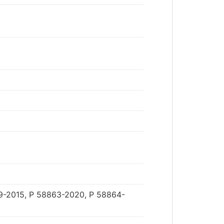
9-2015, Р 58863-2020, Р 58864-