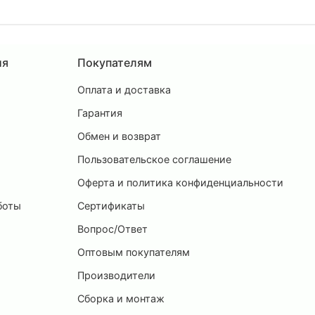
ия
Покупателям
Оплата и доставка
ы
Гарантия
Обмен и возврат
Пользовательское соглашение
и
Оферта и политика конфиденциальности
боты
Сертификаты
Вопрос/Ответ
Оптовым покупателям
Производители
Сборка и монтаж