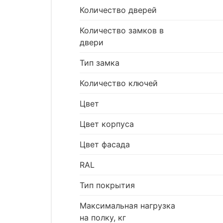
Количество дверей
Количество замков в
двери
Тип замка
Количество ключей
Цвет
Цвет корпуса
Цвет фасада
RAL
Тип покрытия
Максимальная нагрузка
на полку, кг