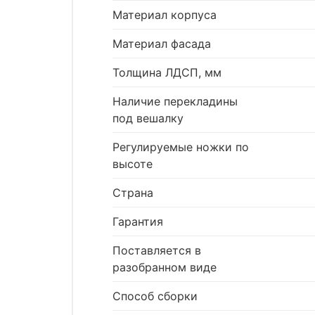
Материал корпуса
Материал фасада
Толщина ЛДСП, мм
Наличие перекладины
под вешалку
Регулируемые ножки по
высоте
Страна
Гарантия
Поставляется в
разобранном виде
Способ сборки