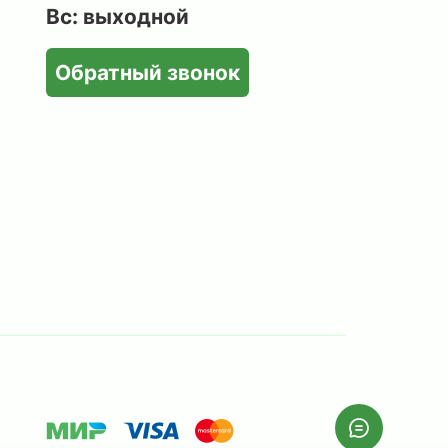
Вс: выходной
Обратный звонок