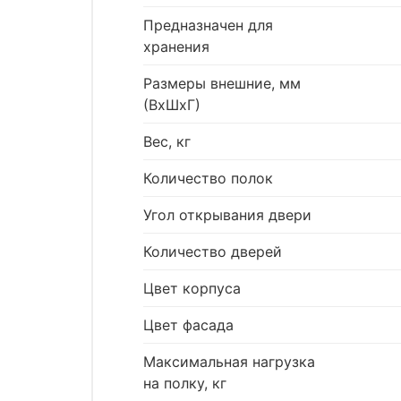
Предназначен для
хранения
Размеры внешние, мм
(ВхШхГ)
Вес, кг
Количество полок
Угол открывания двери
Количество дверей
Цвет корпуса
Цвет фасада
Максимальная нагрузка
на полку, кг