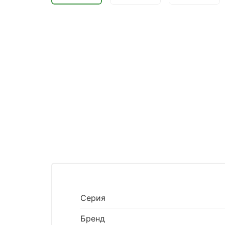
Серия
Бренд