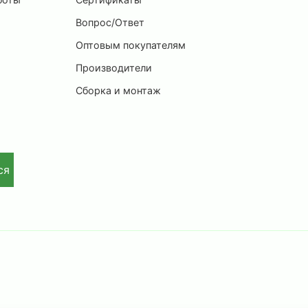
Вопрос/Ответ
Оптовым покупателям
Производители
Сборка и монтаж
ся