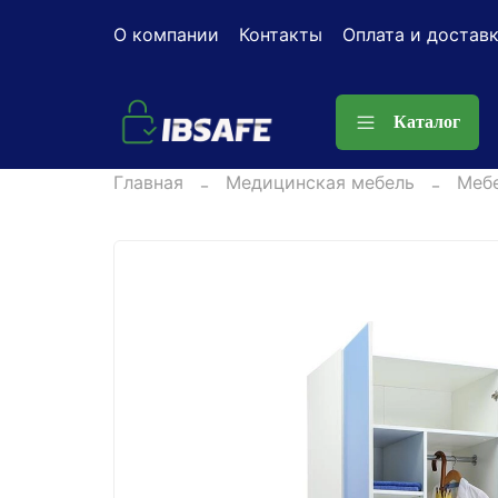
О компании
Контакты
Оплата и достав
Каталог
Главная
Медицинская мебель
Мебе