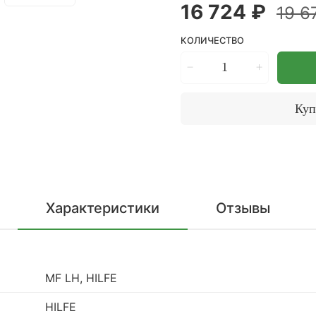
16 724 ₽
19 6
КОЛИЧЕСТВО
Куп
Характеристики
Отзывы
MF LH, HILFE
HILFE