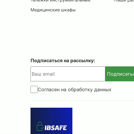
Медицинские шкафы
Подписаться на рассылку:
Подписать
Согласен на обработку данных