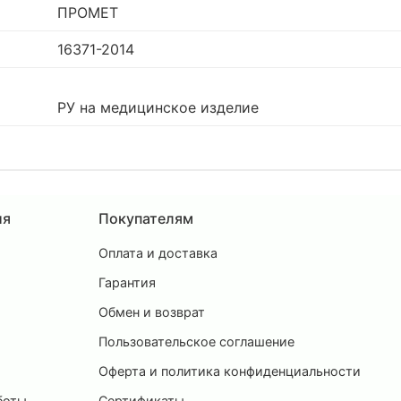
ПРОМЕТ
16371-2014
РУ на медицинское изделие
ия
Покупателям
Оплата и доставка
ы
Гарантия
Обмен и возврат
Пользовательское соглашение
и
Оферта и политика конфиденциальности
боты
Сертификаты