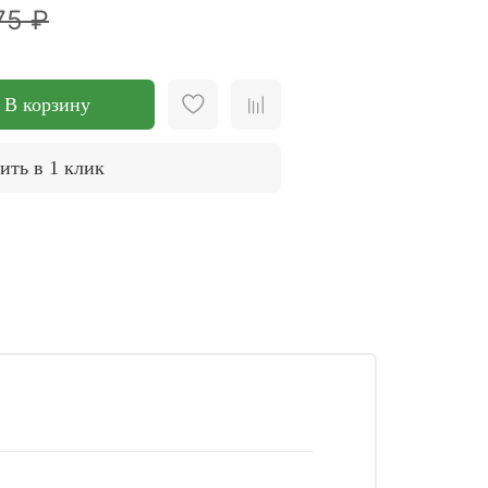
75 ₽
В корзину
ить в 1 клик