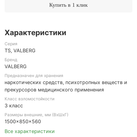
Купить в 1 клик
Характеристики
Серия
TS, VALBERG
Бренд
VALBERG
Предназначен для хранения
наркотических средств, психотропных веществ и
прекурсоров медицинского применения
Класс взломостойкости
3 класс
Размеры внешние, мм (ВхШхГ)
1500x850x560
Все характеристики