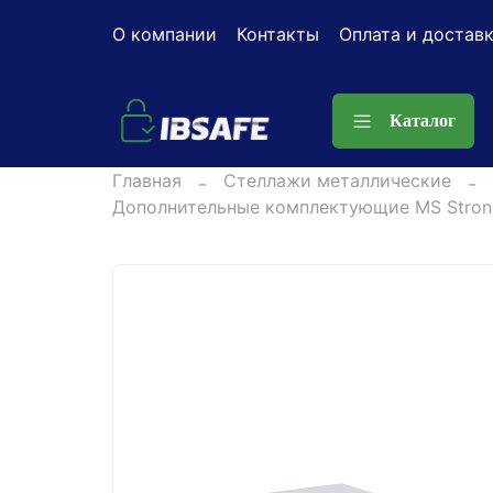
О компании
Контакты
Оплата и достав
Каталог
Главная
Стеллажи металлические
Дополнительные комплектующие MS Stron