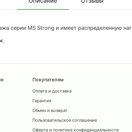
Описание
Отзывы
ажа серии MS Strong и имеет распределенную нагр
ж.
ия
Покупателям
Оплата и доставка
ы
Гарантия
Обмен и возврат
Пользовательское соглашение
и
Оферта и политика конфиденциальности