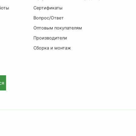
боты
Сертификаты
Вопрос/Ответ
Оптовым покупателям
Производители
Сборка и монтаж
ся