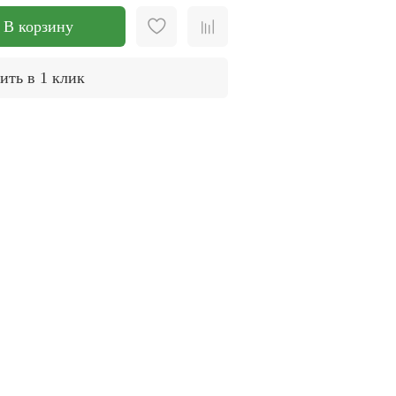
В корзину
ить в 1 клик