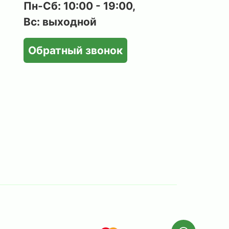
Пн-Сб: 10:00 - 19:00,
Вс: выходной
Обратный звонок