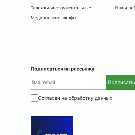
Тележки инструментальные
Наши ра
Медицинские шкафы
Подписаться на рассылку:
Подписать
Согласен на обработку данных