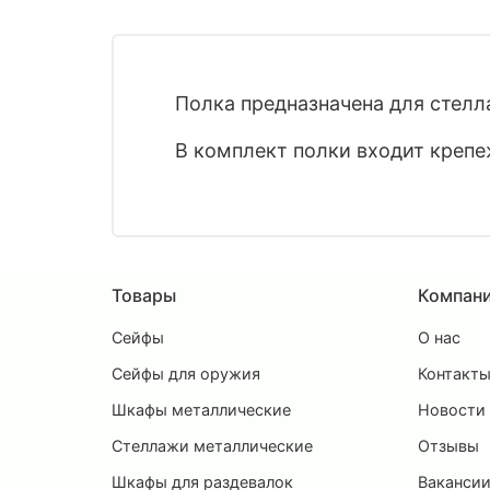
Полка предназначена для стелл
В комплект полки входит крепе
Товары
Компан
Сейфы
О нас
Сейфы для оружия
Контакт
Шкафы металлические
Новости
Стеллажи металлические
Отзывы
Шкафы для раздевалок
Ваканси