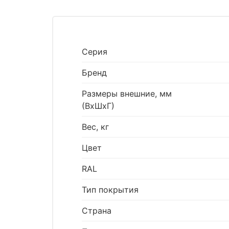
Серия
Бренд
Размеры внешние, мм
(ВхШхГ)
Вес, кг
Цвет
RAL
Тип покрытия
Страна