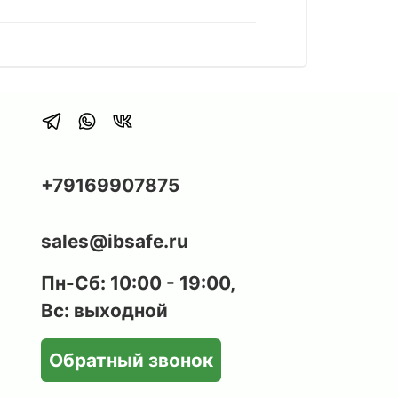
+79169907875
sales@ibsafe.ru
Пн-Сб: 10:00 - 19:00,
Вс: выходной
Обратный звонок