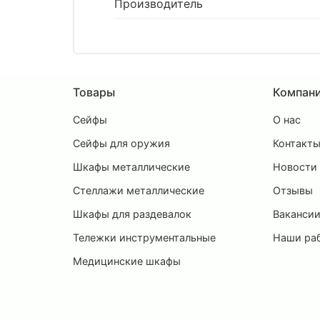
Производитель
Товары
Компан
Сейфы
О нас
Сейфы для оружия
Контакт
Шкафы металлические
Новости
Стеллажи металлические
Отзывы
Шкафы для раздевалок
Ваканси
Тележки инструментальные
Наши ра
Медицинские шкафы