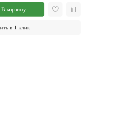
В корзину
ить в 1 клик