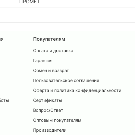
ПРОМЕТ
ия
Покупателям
Оплата и доставка
ы
Гарантия
Обмен и возврат
Пользовательское соглашение
и
Оферта и политика конфиденциальности
боты
Сертификаты
Вопрос/Ответ
Оптовым покупателям
Производители