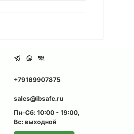
+79169907875
sales@ibsafe.ru
Пн-Сб: 10:00 - 19:00,
Вс: выходной