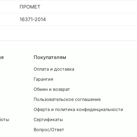
ПРОМЕТ
16371-2014
ия
Покупателям
Оплата и доставка
ы
Гарантия
Обмен и возврат
Пользовательское соглашение
и
Оферта и политика конфиденциальности
боты
Сертификаты
Вопрос/Ответ