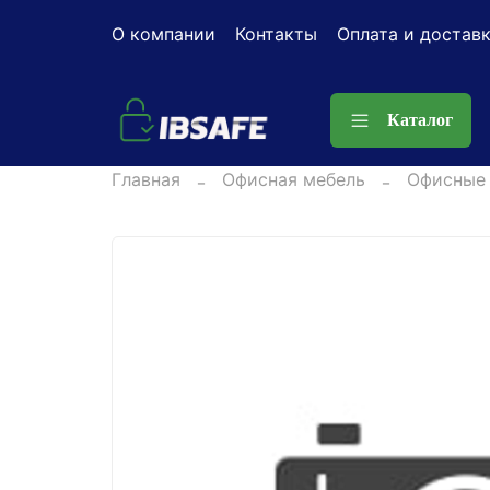
О компании
Контакты
Оплата и достав
Каталог
Главная
Офисная мебель
Офисные