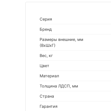
Серия
Бренд
Размеры внешние, мм
(ВхШхГ)
Вес, кг
Цвет
Материал
Толщина ЛДСП, мм
Страна
Гарантия