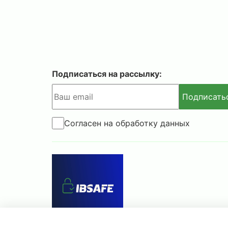
Подписаться на рассылку:
Подписать
Согласен на обработку данных