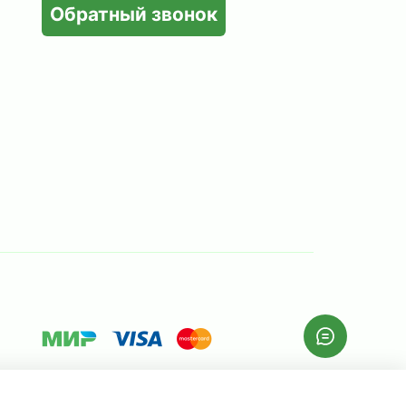
Обратный звонок