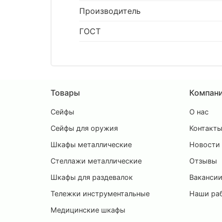
Производитель
ГОСТ
Товары
Компан
Сейфы
О нас
Сейфы для оружия
Контакт
Шкафы металлические
Новости
Стеллажи металлические
Отзывы
Шкафы для раздевалок
Ваканси
Тележки инструментальные
Наши ра
Медицинские шкафы