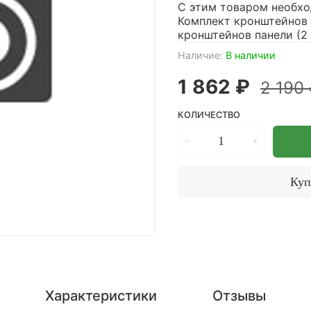
С этим товаром необхо
Комплект кронштейнов п
кронштейнов панели (2 
Наличие:
В наличии
1 862 ₽
2 190
КОЛИЧЕСТВО
Куп
Характеристики
Отзывы