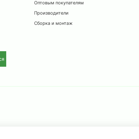
Оптовым покупателям
Производители
Сборка и монтаж
ся