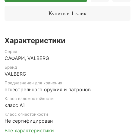
Купить в 1 клик
Характеристики
Серия
САФАРИ, VALBERG
Бренд
VALBERG
Предназначен для хранения
огнестрельного оружия и патронов
Класс взломостойкости
класс А1
Класс огнестойкости
Не сертифицирован
Все характеристики