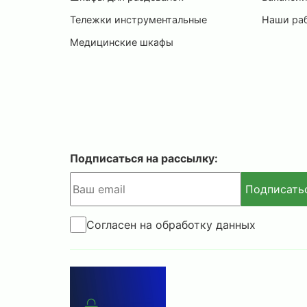
Тележки инструментальные
Наши ра
Медицинские шкафы
Подписаться на рассылку:
Подписать
Согласен на обработку данных