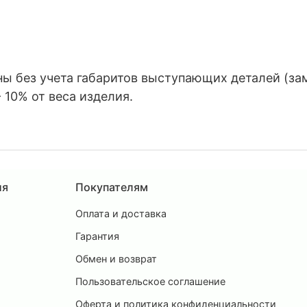
 без учета габаритов выступающих деталей (замко
 10% от веса изделия.
ия
Покупателям
Оплата и доставка
ы
Гарантия
Обмен и возврат
Пользовательское соглашение
и
Оферта и политика конфиденциальности