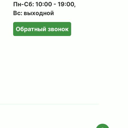
Пн-Сб: 10:00 - 19:00,
Вс: выходной
Обратный звонок