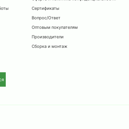
боты
Сертификаты
Вопрос/Ответ
Оптовым покупателям
Производители
Сборка и монтаж
ся