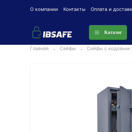
О компании
Контакты
Оплата и достав
Каталог
Главная
Сейфы
Сейфы с кодовым 