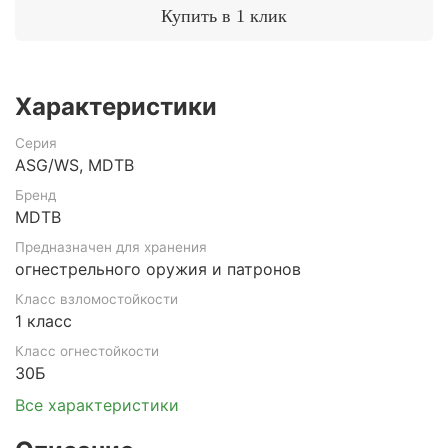
Купить в 1 клик
Характеристики
Серия
ASG/WS, MDTB
Бренд
MDTB
Предназначен для хранения
огнестрельного оружия и патронов
Класс взломостойкости
1 класс
Класс огнестойкости
30Б
Все характеристики