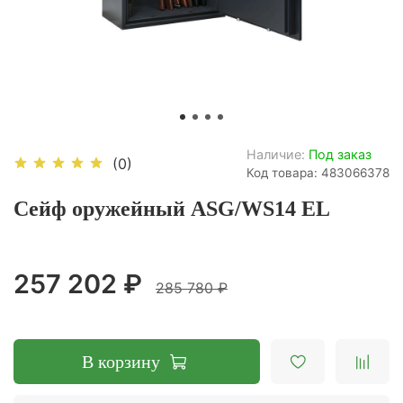
Наличие:
Под заказ
(0)
Код товара: 483066378
Сейф оружейный ASG/WS14 EL
257 202 ₽
285 780 ₽
В корзину