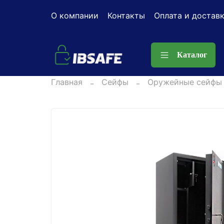
О компании
Контакты
Оплата и достав
Каталог
Главная
Сейфы
Оружейные сейфы