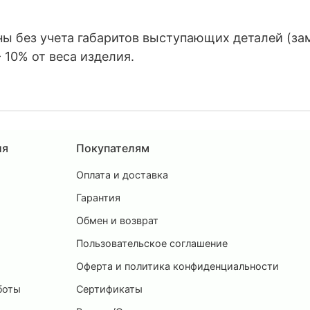
 без учета габаритов выступающих деталей (замко
 10% от веса изделия.
ия
Покупателям
Оплата и доставка
ы
Гарантия
Обмен и возврат
Пользовательское соглашение
и
Оферта и политика конфиденциальности
боты
Сертификаты