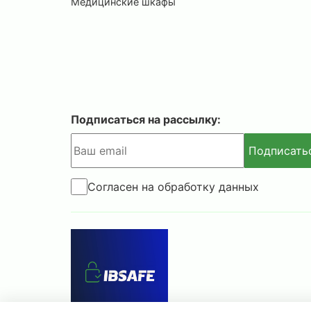
Медицинские шкафы
Подписаться на рассылку:
Подписать
Согласен на обработку данных