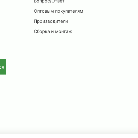
Вопрос/Ответ
Оптовым покупателям
Производители
Сборка и монтаж
ся