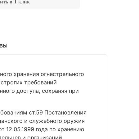
ить в 1 клик
вы
ного хранения огнестрельного
 строгих требований
ного доступа, сохраняя при
бованиям ст.59 Постановления
жданского и служебного оружия
т 12.05.1999 года по хранению
ельцев и организаций.