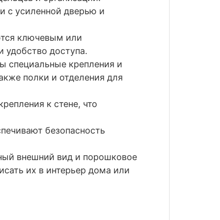
и с усиленной дверью и
ются ключевым или
 удобство доступа.
ы специальные крепления и
акже полки и отделения для
репления к стене, что
спечивают безопасность
ный внешний вид и порошковое
исать их в интерьер дома или