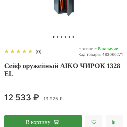
Наличие:
В наличии
(0)
Код товара: 483066271
Сейф оружейный AIKO ЧИРОК 1328
EL
12 533 ₽
13 925 ₽
В корзину