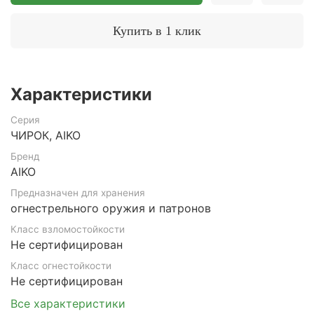
Купить в 1 клик
Характеристики
Серия
ЧИРОК, AIKO
Бренд
AIKO
Предназначен для хранения
огнестрельного оружия и патронов
Класс взломостойкости
Не сертифицирован
Класс огнестойкости
Не сертифицирован
Все характеристики