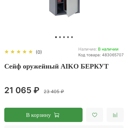
Наличие:
В наличии
(0)
Код товара: 483065707
Сейф оружейный AIKO БЕРКУТ
21 065 ₽
23 405 ₽
В корзину