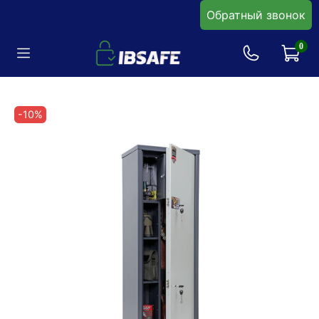
Обратный звонок
0
-10%