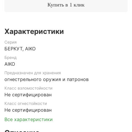
Купить в 1 клик
Характеристики
Серия
БЕРКУТ, AIKO
Бренд
AIKO
Предназначен для хранения
огнестрельного оружия и патронов
Класс взломостойкости
Не сертифицирован
Класс огнестойкости
Не сертифицирован
Все характеристики