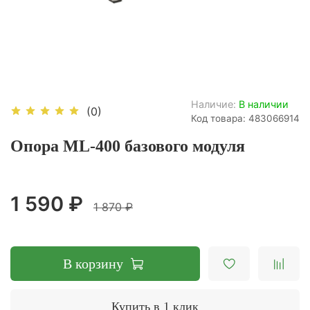
Наличие:
В наличии
(0)
Код товара: 483066914
Опора ML-400 базового модуля
1 590 ₽
1 870 ₽
В корзину
Купить в 1 клик