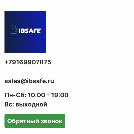
+79169907875
sales@ibsafe.ru
Пн-Сб: 10:00 - 19:00,
Вс: выходной
Обратный звонок