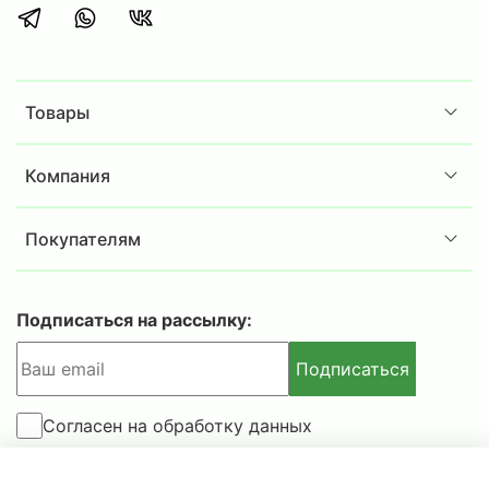
Товары
Компания
Покупателям
Подписаться на рассылку:
Подписаться
Согласен на обработку данных