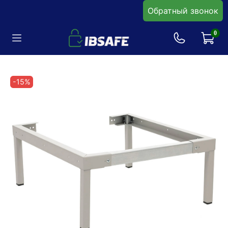
Обратный звонок
0
-15%