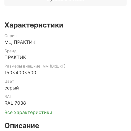
Характеристики
Серия
ML, ПРАКТИК
Бренд
ПРАКТИК
Размеры внешние, мм (ВхШхГ)
150x400x500
Цвет
серый
RAL
RAL 7038
Все характеристики
Описание