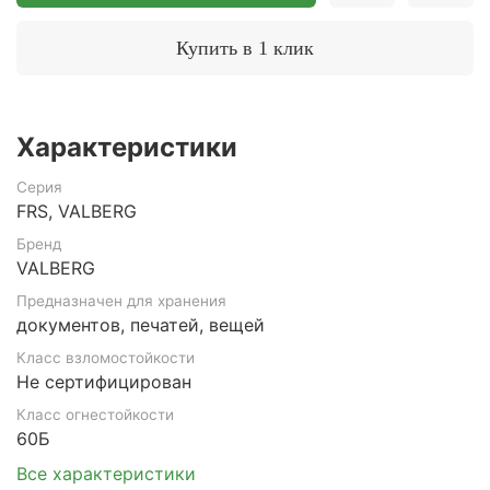
Купить в 1 клик
Характеристики
Серия
FRS, VALBERG
Бренд
VALBERG
Предназначен для хранения
документов, печатей, вещей
Класс взломостойкости
Не сертифицирован
Класс огнестойкости
60Б
Все характеристики