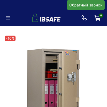
Обратный звонок
0
-10%