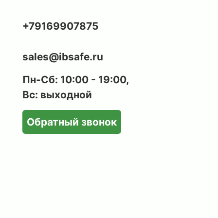
+79169907875
sales@ibsafe.ru
Пн-Сб: 10:00 - 19:00,
Вс: выходной
Обратный звонок