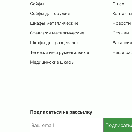
Сейфы
О нас
Сейфы для оружия
Контакт
Шкафы металлические
Новости
Стеллажи металлические
Отзывы
Шкафы для раздевалок
Ваканси
Тележки инструментальные
Наши ра
Медицинские шкафы
Подписаться на рассылку:
Подписать