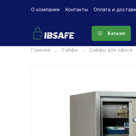
О компании
Контакты
Оплата и достав
Каталог
Главная
Сейфы
Сейфы для офиса