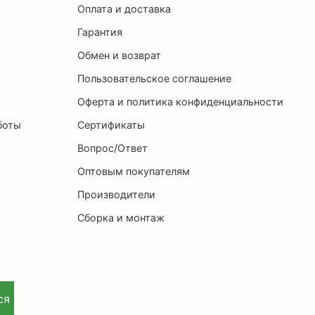
Оплата и доставка
ы
Гарантия
Обмен и возврат
Пользовательское соглашение
и
Оферта и политика конфиденциальности
боты
Сертификаты
Вопрос/Ответ
Оптовым покупателям
Производители
Сборка и монтаж
ся