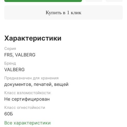
Купить в 1 клик
Характеристики
Серия
FRS, VALBERG
Бренд
VALBERG
Предназначен для хранения
документов, печатей, вещей
Класс взломостойкости
Не сертифицирован
Класс огнестойкости
60Б
Все характеристики