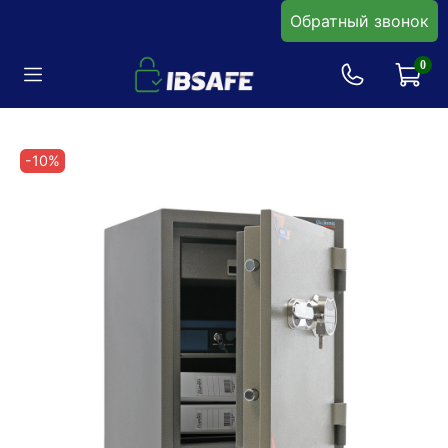
Обратный звонок
0
-10%