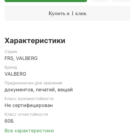
Купить в 1 клик
Характеристики
Серия
FRS, VALBERG
Бренд
VALBERG
Предназначен для хранения
документов, печатей, вещей
Класс взломостойкости
Не сертифицирован
Класс огнестойкости
60Б
Все характеристики