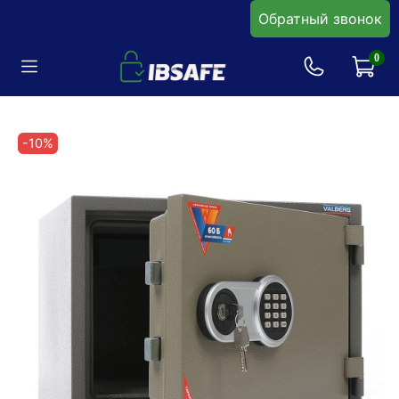
Обратный звонок
0
-10%