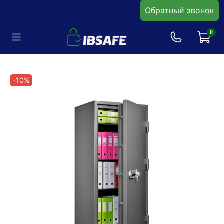
Обратный звонок
0
-10%