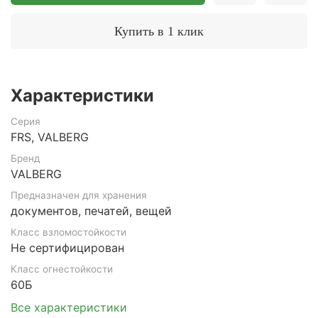
Купить в 1 клик
Характеристики
Серия
FRS, VALBERG
Бренд
VALBERG
Предназначен для хранения
документов, печатей, вещей
Класс взломостойкости
Не сертифицирован
Класс огнестойкости
60Б
Все характеристики